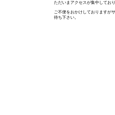
ただいまアクセスが集中してお
ご不便をおかけしておりますが
待ち下さい。