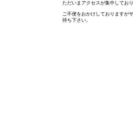
ただいまアクセスが集中してお
ご不便をおかけしておりますが
待ち下さい。